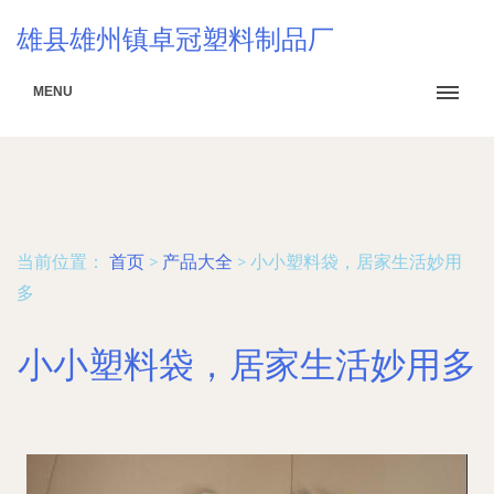
雄县雄州镇卓冠塑料制品厂
MENU
当前位置：
首页
>
产品大全
>
小小塑料袋，居家生活妙用
多
小小塑料袋，居家生活妙用多