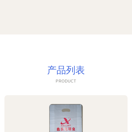
产品列表
PRODUCT