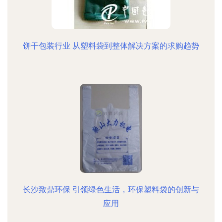
饼干包装行业 从塑料袋到整体解决方案的求购趋势
长沙致鼎环保 引领绿色生活，环保塑料袋的创新与
应用