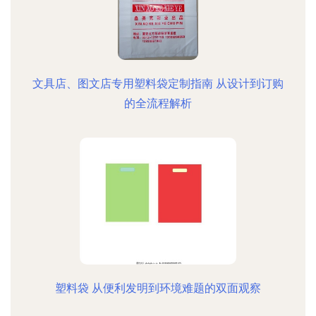
文具店、图文店专用塑料袋定制指南 从设计到订购
的全流程解析
塑料袋 从便利发明到环境难题的双面观察