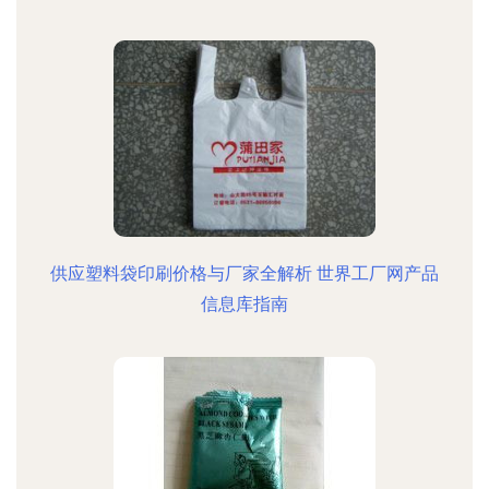
供应塑料袋印刷价格与厂家全解析 世界工厂网产品
信息库指南