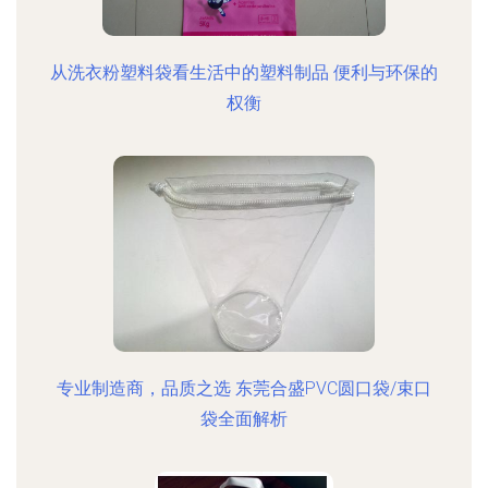
从洗衣粉塑料袋看生活中的塑料制品 便利与环保的
权衡
专业制造商，品质之选 东莞合盛PVC圆口袋/束口
袋全面解析