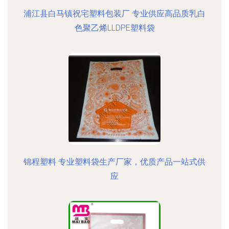
浦江县白马镇祝宅塑料包装厂 专业供应高品质乳白
色聚乙烯LLDPE塑料袋
锦程塑料 专业塑料袋生产厂家，优质产品一站式供
应