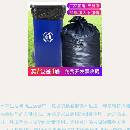
在日常生活与商业运营中，垃圾袋虽看似微不足道，却是维持清
与高效运作的关键物品。无论是家庭厨房的日常清理，还是酒店
物业、环卫等大型场所的批量使用，选择合适的垃圾袋都至关重