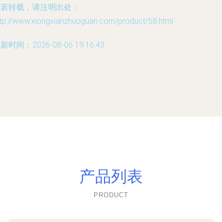
如若转载，请注明出处：
ttp://www.xiongxianzhuoguan.com/product/58.html
新时间：2026-08-06 19:16:43
产品列表
PRODUCT