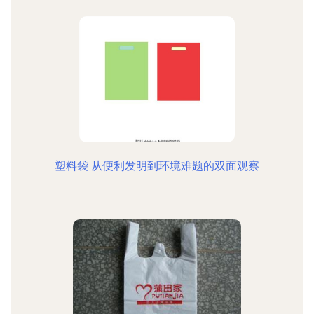
塑料袋 从便利发明到环境难题的双面观察