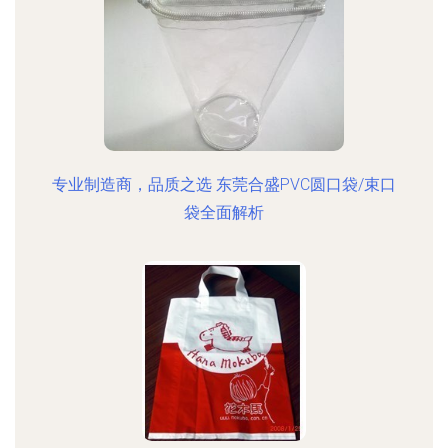
专业制造商，品质之选 东莞合盛PVC圆口袋/束口
袋全面解析