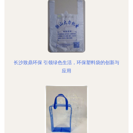
长沙致鼎环保 引领绿色生活，环保塑料袋的创新与
应用