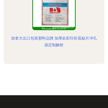
加拿大出口包装塑料品牌 加厚款彩印折底贴片冲孔
袋定制解析