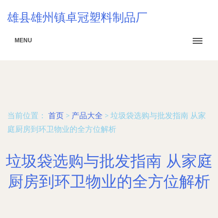
雄县雄州镇卓冠塑料制品厂
MENU
当前位置：
首页
>
产品大全
>
垃圾袋选购与批发指南 从家
庭厨房到环卫物业的全方位解析
垃圾袋选购与批发指南 从家庭
厨房到环卫物业的全方位解析