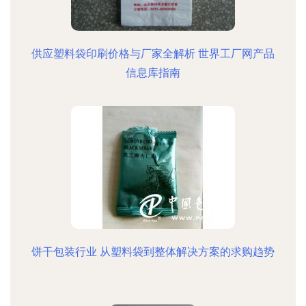
供应塑料袋印刷价格与厂家全解析 世界工厂网产品
信息库指南
饼干包装行业 从塑料袋到整体解决方案的求购趋势