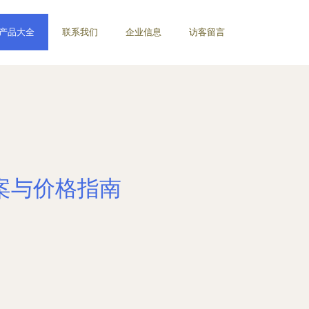
产品大全
联系我们
企业信息
访客留言
方案与价格指南