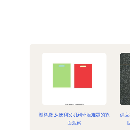
塑料袋 从便利发明到环境难题的双
供应
面观察