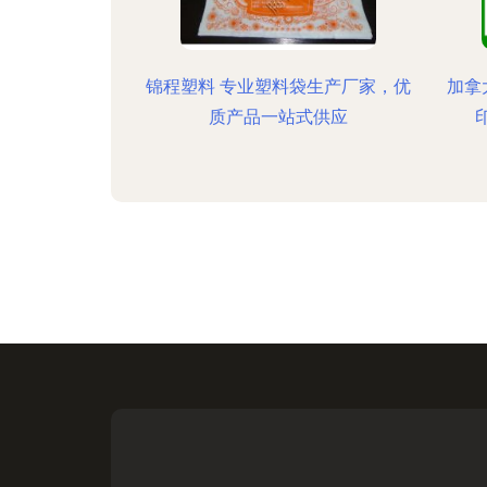
锦程塑料 专业塑料袋生产厂家，优
加拿
质产品一站式供应