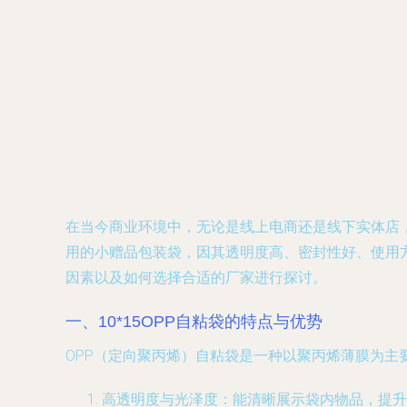
在当今商业环境中，无论是线上电商还是线下实体店
用的小赠品包装袋，因其透明度高、密封性好、使用
因素以及如何选择合适的厂家进行探讨。
一、10*15OPP自粘袋的特点与优势
OPP（定向聚丙烯）自粘袋是一种以聚丙烯薄膜为主
高透明度与光泽度
：能清晰展示袋内物品，提升