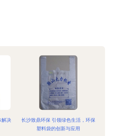
体解决
长沙致鼎环保 引领绿色生活，环保
塑料袋的创新与应用