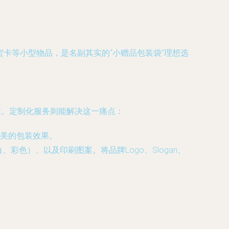
、贺卡等小型物品，是名副其实的“小赠品包装袋”理想选
求。定制化服务则能解决这一痛点：
美的包装效果。
彩色）、以及印刷图案。将品牌Logo、Slogan、