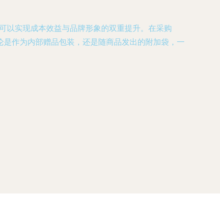
业可以实现成本效益与品牌形象的双重提升。在采购
论是作为内部赠品包装，还是随商品发出的附加袋，一