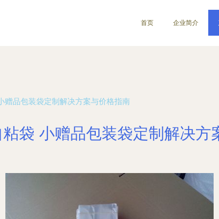
首页
企业简介
粘袋 小赠品包装袋定制解决方案与价格指南
PP自粘袋 小赠品包装袋定制解决