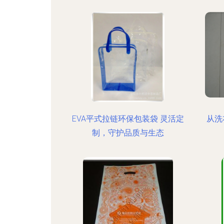
EVA平式拉链环保包装袋 灵活定
从洗
制，守护品质与生态