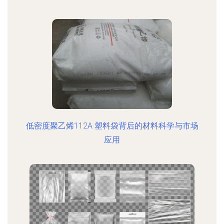
低密度聚乙烯112A 塑料袋背后的材料科学与市场
应用