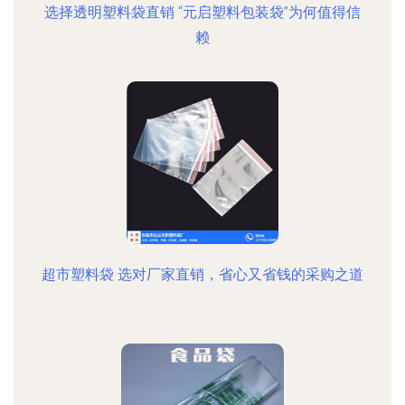
选择透明塑料袋直销 “元启塑料包装袋”为何值得信
赖
超市塑料袋 选对厂家直销，省心又省钱的采购之道