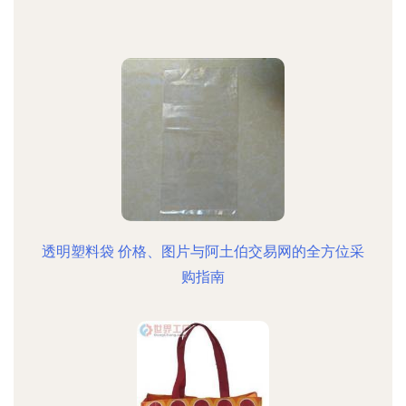
透明塑料袋 价格、图片与阿土伯交易网的全方位采
购指南