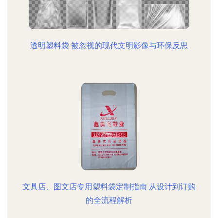
透明塑料袋 被忽视的现代文明影像与环保反思
文具店、图文店专用塑料袋定制指南 从设计到订购
的全流程解析