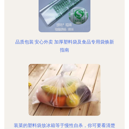
品质包装·安心外卖 加厚塑料袋及食品专用袋焕新
指南
装菜的塑料袋放冰箱等于慢性自杀，你可要看清楚