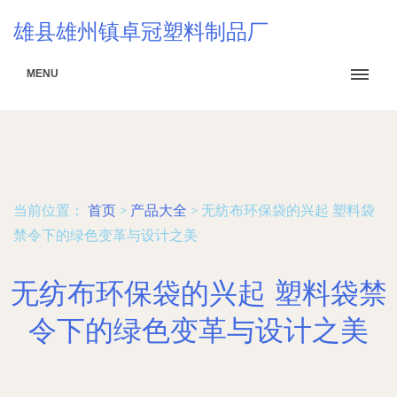
雄县雄州镇卓冠塑料制品厂
MENU
当前位置：
首页
>
产品大全
>
无纺布环保袋的兴起 塑料袋
禁令下的绿色变革与设计之美
无纺布环保袋的兴起 塑料袋禁
令下的绿色变革与设计之美