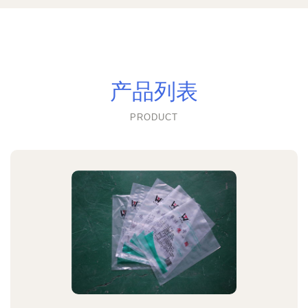
产品列表
PRODUCT